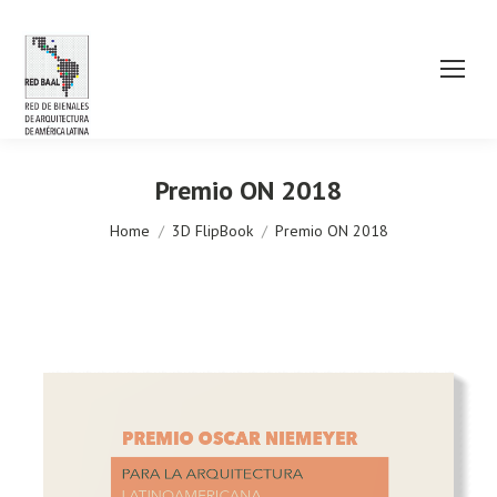
Premio ON 2018
You are here:
Home
3D FlipBook
Premio ON 2018