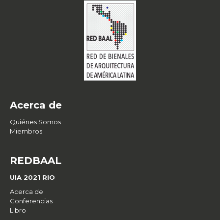
Acerca de
Quiénes Somos
Miembros
REDBAAL
UIA 2021 RIO
Acerca de
Conferencias
Libro