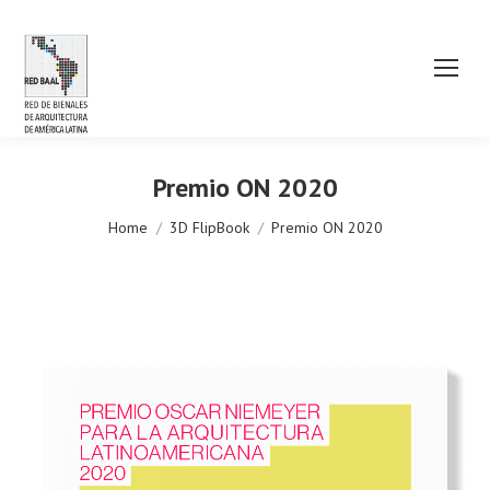
Premio ON 2020
You are here:
Home
3D FlipBook
Premio ON 2020