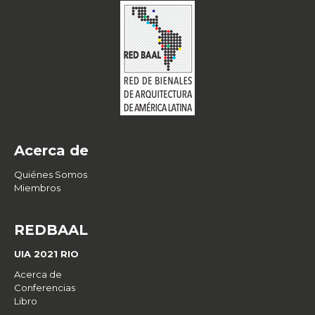
Acerca de
Quiénes Somos
Miembros
REDBAAL
UIA 2021 RIO
Acerca de
Conferencias
Libro